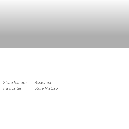
Store Vistorp
Besøg på
fra fronten
Store Vistorp